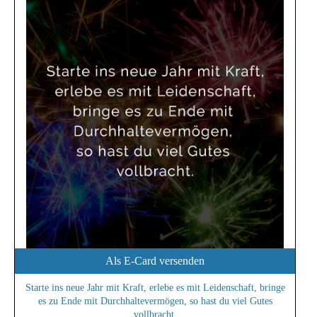
Als E-Card versenden
Starte ins neue Jahr mit Kraft, erlebe es mit Leidenschaft, bringe
es zu Ende mit Durchhaltevermögen, so hast du viel Gutes
vollbracht.