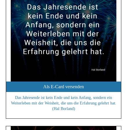
Als E-Card versenden
Das Jahresende ist kein Ende und kein Anfang, sondern ein
Weiterleben mit der Weisheit, die uns die Erfahrung gelehrt hat.
(Hal Borland)