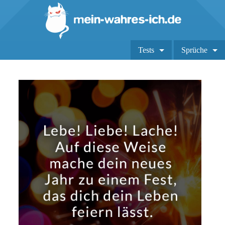
Tests
Sprüche