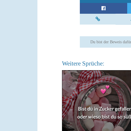
Du bist der Beweis dafü
Weitere Sprüche: