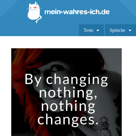
Tests
Sprüche