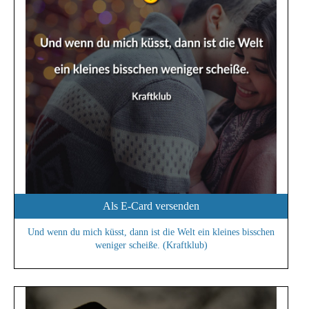
Als E-Card versenden
Und wenn du mich küsst, dann ist die Welt ein kleines bisschen
weniger scheiße. (Kraftklub)