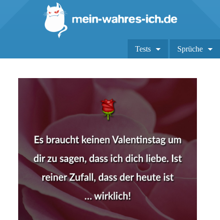
Tests
Sprüche