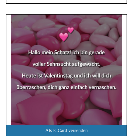
Als E-Card versenden