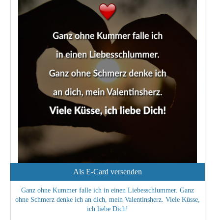
Als E-Card versenden
Ganz ohne Kummer falle ich in einen Liebesschlummer. Ganz
ohne Schmerz denke ich an dich, mein Valentinsherz. Viele Küsse,
ich liebe Dich!