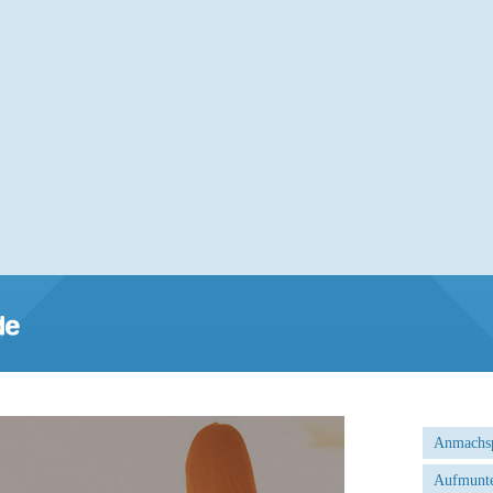
Anmachs
Aufmunte