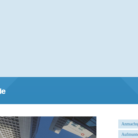
Anmachs
Aufmunte