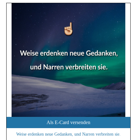
Als E-Card versenden
Weise erdenken neue Gedanken, und Narren verbreiten sie.