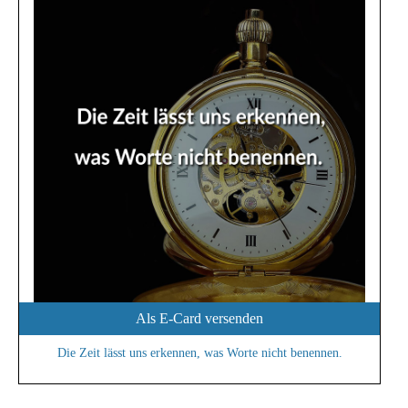
Als E-Card versenden
Die Zeit lässt uns erkennen, was Worte nicht benennen.