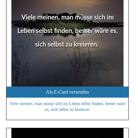
Als E-Card versenden
Viele meinen, man müsse sich im Leben selbst finden, besser wäre
es, sich selbst zu kreieren.