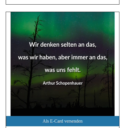
Als E-Card versenden