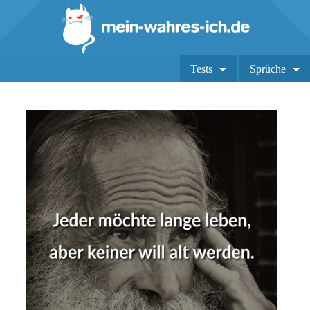
Tests
Sprüche