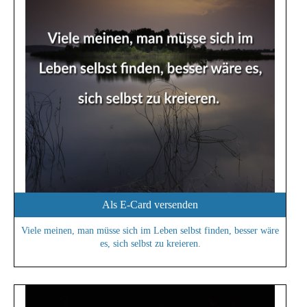
Als E-Card versenden
Viele meinen, man müsse sich im Leben selbst finden, besser wäre
es, sich selbst zu kreieren.