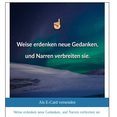
Als E-Card versenden
Weise erdenken neue Gedanken, und Narren verbreiten sie.