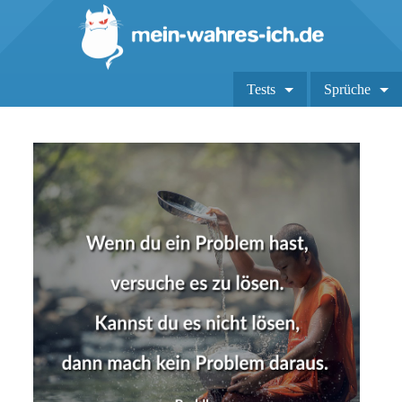
Tests
Sprüche