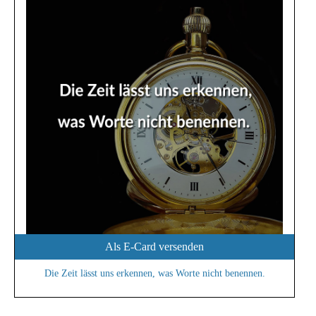
Als E-Card versenden
Die Zeit lässt uns erkennen, was Worte nicht benennen.