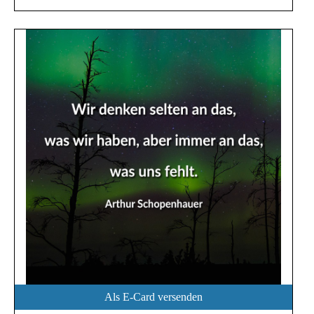
Als E-Card versenden