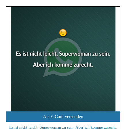
Als E-Card versenden
Es ist nicht leicht, Superwoman zu sein. Aber ich komme zurecht.