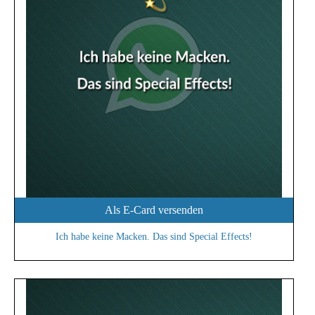
Als E-Card versenden
Ich habe keine Macken. Das sind Special Effects!