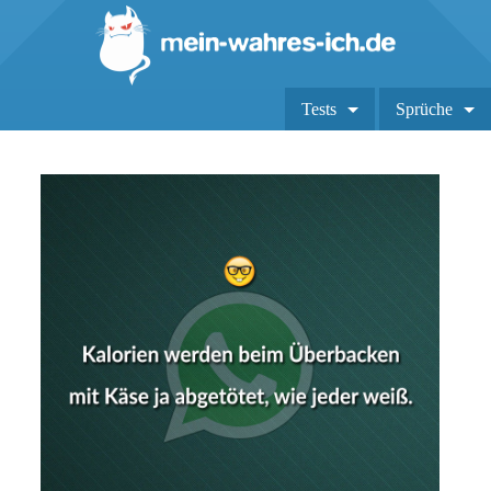
Tests
Sprüche