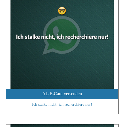
Als E-Card versenden
Ich stalke nicht, ich recherchiere nur!