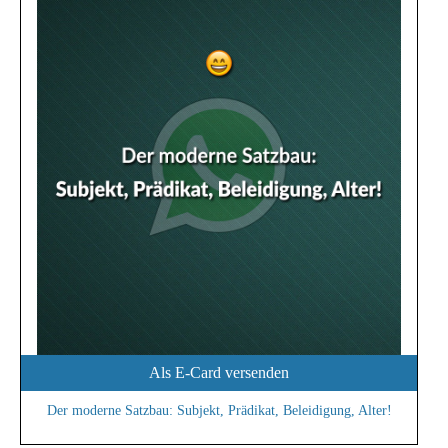
Als E-Card versenden
Der moderne Satzbau: Subjekt, Prädikat, Beleidigung, Alter!