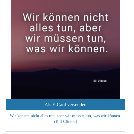
Als E-Card versenden
Wir können nicht alles tun, aber wir müssen tun, was wir können.
(Bill Clinton)