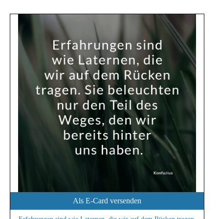
Als E-Card versenden