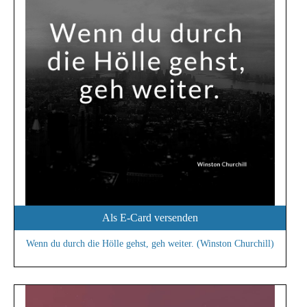
Als E-Card versenden
Wenn du durch die Hölle gehst, geh weiter. (Winston Churchill)