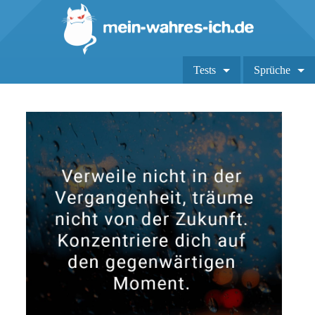
Tests
Sprüche