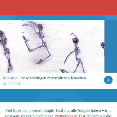
Kannst du diese wichtigen menschlichen Knochen
benennen?
Viel Spaß bei unserem Single-Test! Für alle Singles haben wir in
unserem Magazin noch einen
Partnerbörsen Test
, in dem wir die