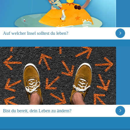
Auf welcher Insel solltest du leben?
Bist du bereit, dein Leben zu ändern?