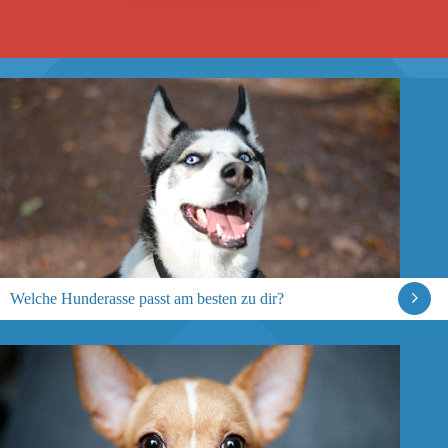
Welche Hunderasse passt am besten zu dir?