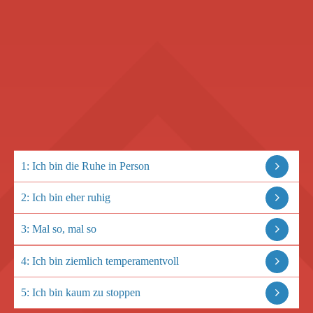
1: Ich bin die Ruhe in Person
2: Ich bin eher ruhig
3: Mal so, mal so
4: Ich bin ziemlich temperamentvoll
5: Ich bin kaum zu stoppen