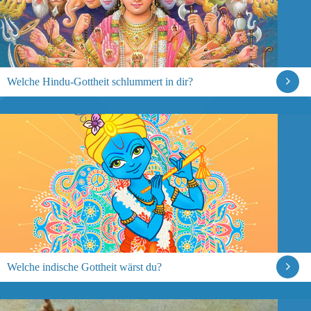
Welche Hindu-Gottheit schlummert in dir?
Welche indische Gottheit wärst du?