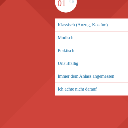
01
/10
Klassisch (Anzug, Kostüm)
Modisch
Praktisch
Unauffällig
Immer dem Anlass angemessen
Ich achte nicht darauf