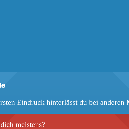
rsten Eindruck hinterlässt du bei anderen
 dich meistens?