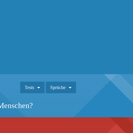
Tests
Sprüche
 Menschen?