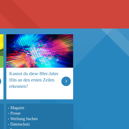
Kannst du diese 80er-Jahre
Hits an den ersten Zeilen
erkennen?
›
Magazin
›
Presse
›
Werbung buchen
›
Datenschutz