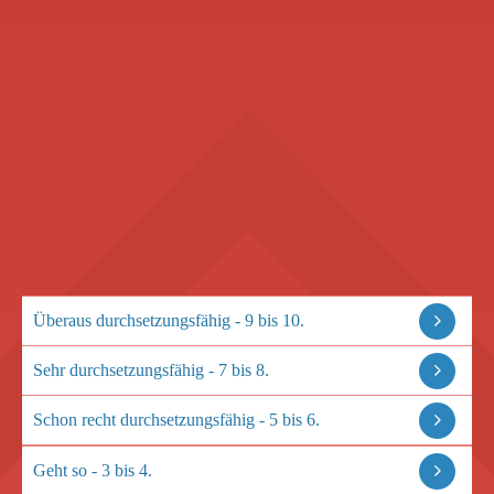
Überaus durchsetzungsfähig - 9 bis 10.
Sehr durchsetzungsfähig - 7 bis 8.
Schon recht durchsetzungsfähig - 5 bis 6.
Geht so - 3 bis 4.