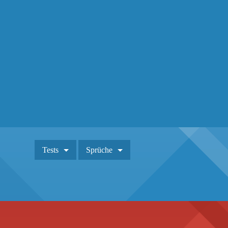
Tests
Sprüche