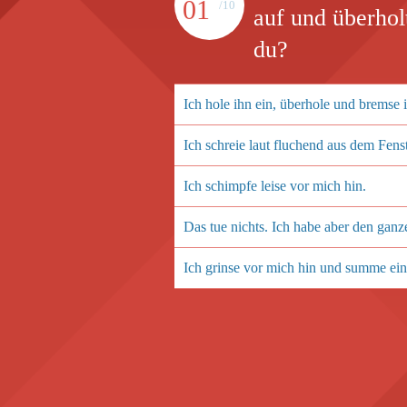
01
/10
auf und überhol
du?
Ich hole ihn ein, überhole und bremse 
Ich schreie laut fluchend aus dem Fenst
Ich schimpfe leise vor mich hin.
Das tue nichts. Ich habe aber den ganz
Ich grinse vor mich hin und summe ein