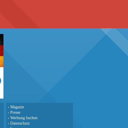
›
Magazin
›
Presse
›
Werbung buchen
›
Datenschutz