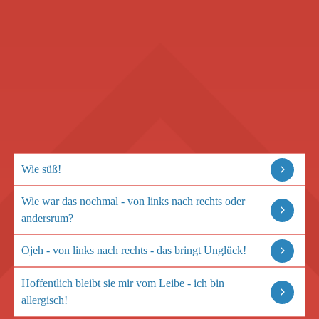
Wie süß!
Wie war das nochmal - von links nach rechts oder
andersrum?
Ojeh - von links nach rechts - das bringt Unglück!
Hoffentlich bleibt sie mir vom Leibe - ich bin
allergisch!