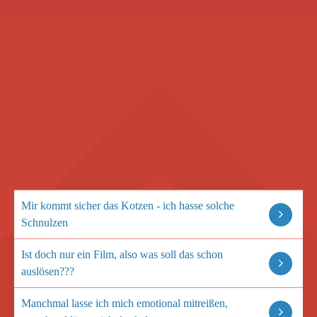
Mir kommt sicher das Kotzen - ich hasse solche
Schnulzen
Ist doch nur ein Film, also was soll das schon
auslösen???
Manchmal lasse ich mich emotional mitreißen,