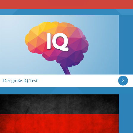
Der große IQ Test!