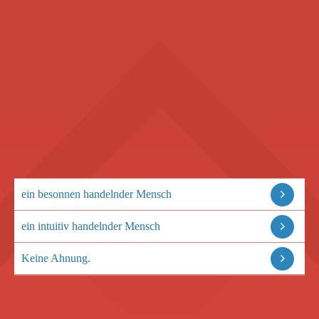
ein besonnen handelnder Mensch
ein intuitiv handelnder Mensch
Keine Ahnung.