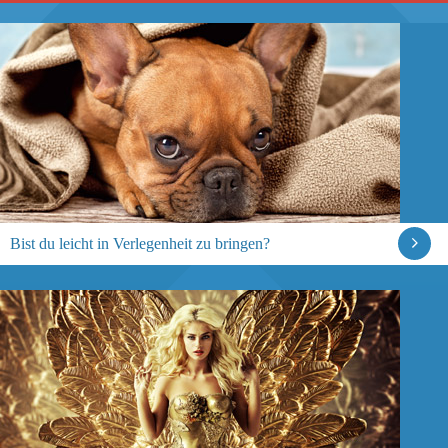
Bist du leicht in Verlegenheit zu bringen?