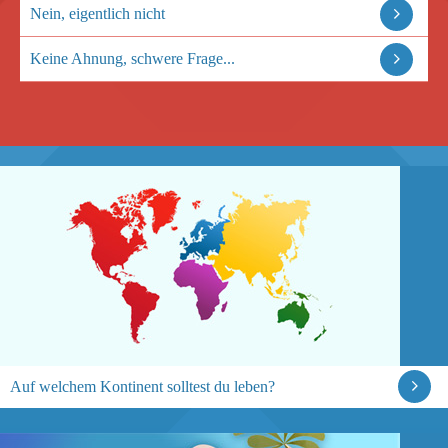
Nein, eigentlich nicht
Keine Ahnung, schwere Frage...
Auf welchem Kontinent solltest du leben?