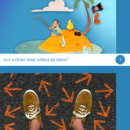
Auf welcher Insel solltest du leben?