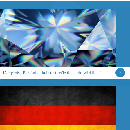
Der große Persönlichkeitstest: Wie tickst du wirklich?