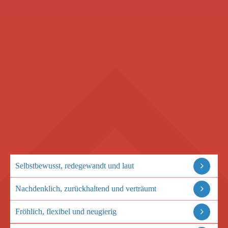
Selbstbewusst, redegewandt und laut
Nachdenklich, zurückhaltend und verträumt
Fröhlich, flexibel und neugierig