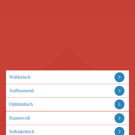
Wählerisch
Aufbrausend
Optimistisch
Humorvoll
Selbstkritisch