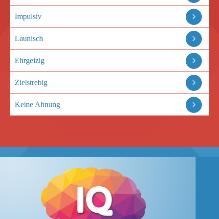
Impulsiv
Launisch
Ehrgeizig
Zielstrebig
Keine Ahnung