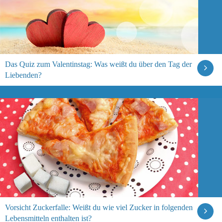
Das Quiz zum Valentinstag: Was weißt du über den Tag der
Liebenden?
Vorsicht Zuckerfalle: Weißt du wie viel Zucker in folgenden
Lebensmitteln enthalten ist?