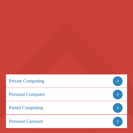
Private Computing
Personal Computer
Partial Computing
Personal Carousel