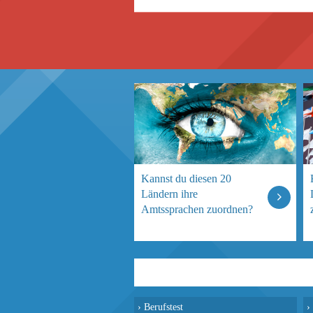
Kannst du diesen 20
Ländern ihre
Amtssprachen zuordnen?
›
Berufstest
›