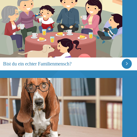
Bist du ein echter Familienmensch?