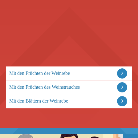
Mit den Früchten der Weinrebe
Mit den Früchten des Weinstrauches
Mit den Blättern der Weinrebe