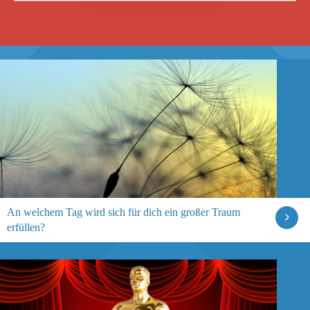
An welchem Tag wird sich für dich ein großer Traum
erfüllen?