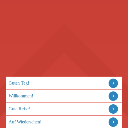
Guten Tag!
Willkommen!
Gute Reise!
Auf Wiedersehen!