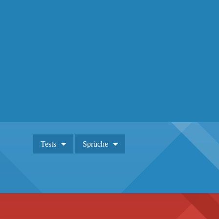
Tests
Sprüche