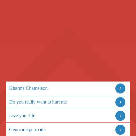
Kharma Chameleon
Do you really want to hurt me
Live your life
Genocide peroxide