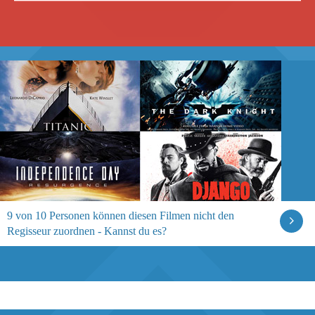
9 von 10 Personen können diesen Filmen nicht den
Regisseur zuordnen - Kannst du es?