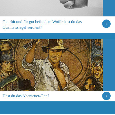
Geprüft und für gut befunden: Wofür hast du das
Qualitätssiegel verdient?
Hast du das Abenteuer-Gen?