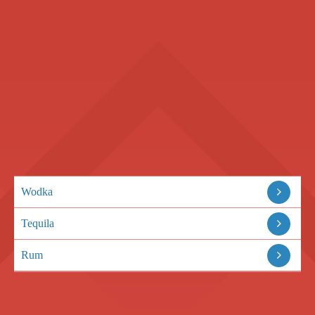
Wodka
Tequila
Rum