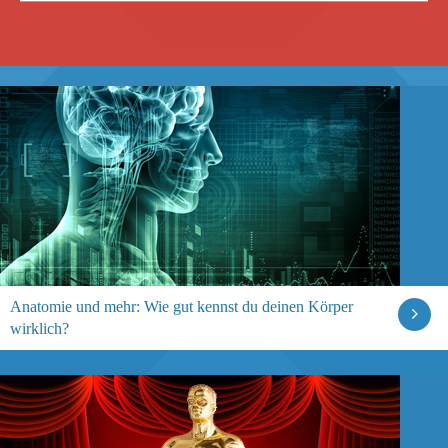
Anatomie und mehr: Wie gut kennst du deinen Körper
wirklich?