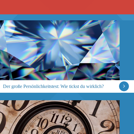
Der große Persönlichkeitstest: Wie tickst du wirklich?