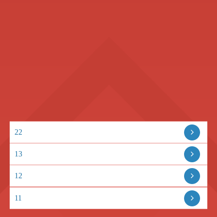
22
13
12
11