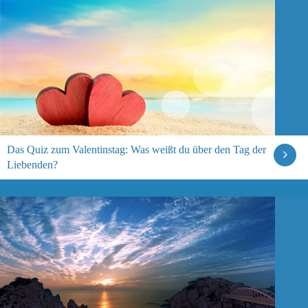
Das Quiz zum Valentinstag: Was weißt du über den Tag der
Liebenden?