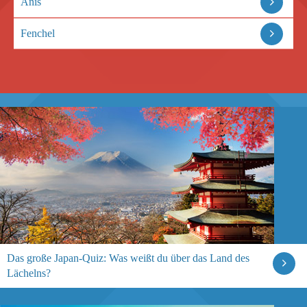
Anis
Fenchel
Das große Japan-Quiz: Was weißt du über das Land des
Lächelns?