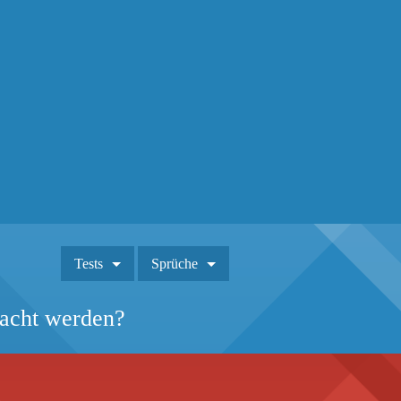
Tests
Sprüche
macht werden?