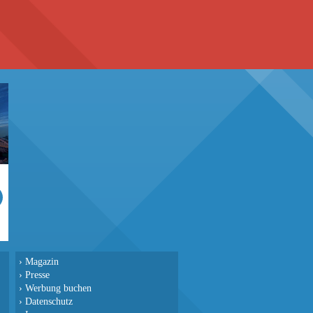
›
Magazin
›
Presse
›
Werbung buchen
›
Datenschutz