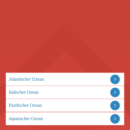
Atlantischer Ozean
Indischer Ozean
Pazifischer Ozean
Japanischer Ozean