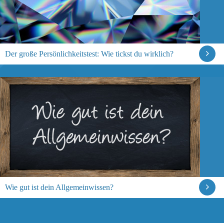
Der große Persönlichkeitstest: Wie tickst du wirklich?
Wie gut ist dein Allgemeinwissen?