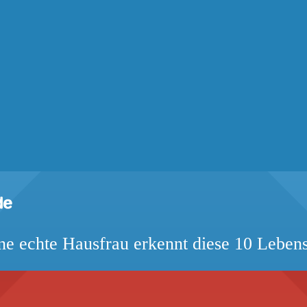
ne echte Hausfrau erkennt diese 10 Lebens