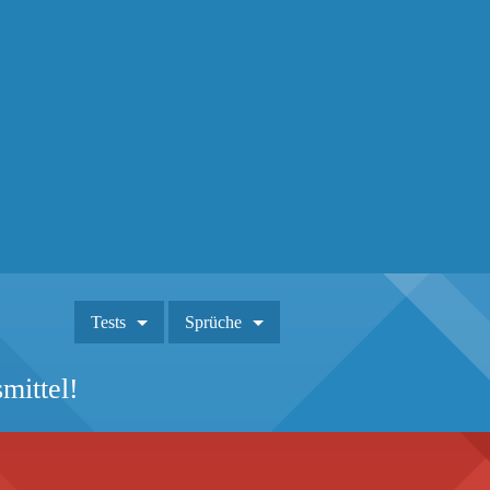
Tests
Sprüche
mittel!