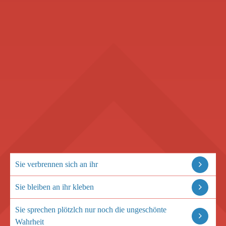
Sie verbrennen sich an ihr
Sie bleiben an ihr kleben
Sie sprechen plötzlch nur noch die ungeschönte
Wahrheit