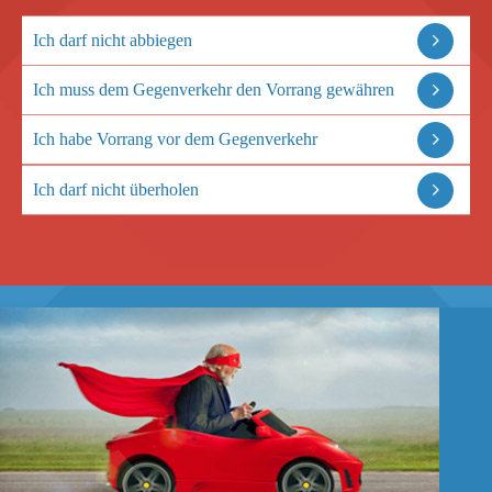
Ich darf nicht abbiegen
Ich muss dem Gegenverkehr den Vorrang gewähren
Ich habe Vorrang vor dem Gegenverkehr
Ich darf nicht überholen