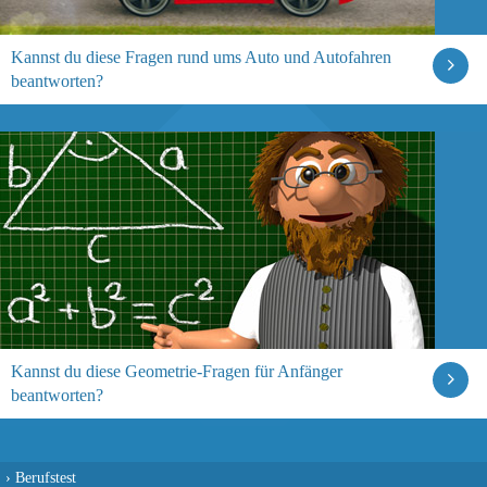
Kannst du diese Fragen rund ums Auto und Autofahren
beantworten?
Kannst du diese Geometrie-Fragen für Anfänger
beantworten?
›
Berufstest