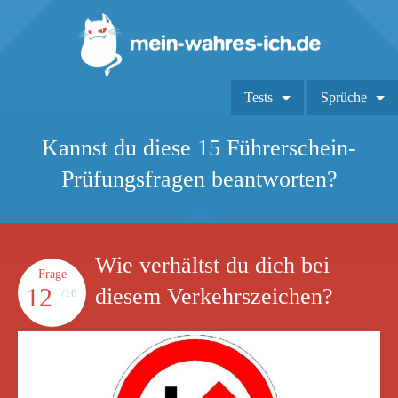
Tests
Sprüche
Kannst du diese 15 Führerschein-
Prüfungsfragen beantworten?
Wie verhältst du dich bei
Frage
12
diesem Verkehrszeichen?
/16