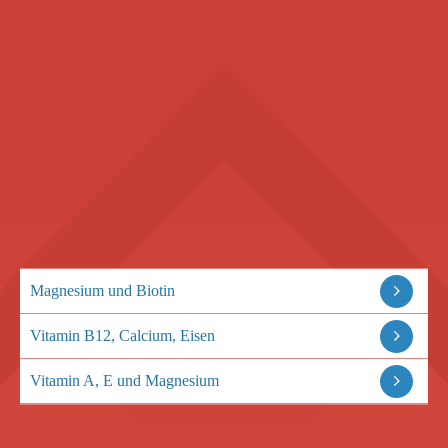
Magnesium und Biotin
Vitamin B12, Calcium, Eisen
Vitamin A, E und Magnesium