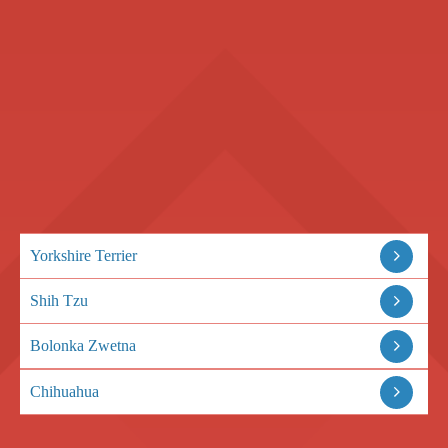
Yorkshire Terrier
Shih Tzu
Bolonka Zwetna
Chihuahua