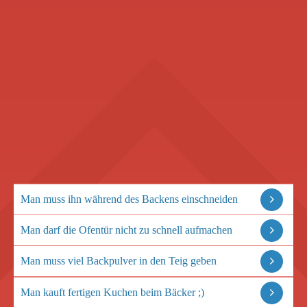
Man muss ihn während des Backens einschneiden
Man darf die Ofentür nicht zu schnell aufmachen
Man muss viel Backpulver in den Teig geben
Man kauft fertigen Kuchen beim Bäcker ;)