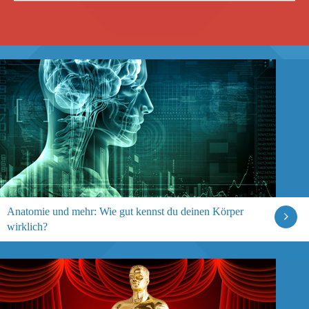
Anatomie und mehr: Wie gut kennst du deinen Körper
wirklich?