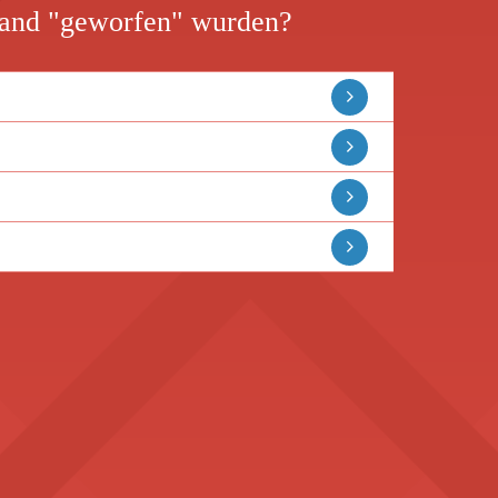
Wand "geworfen" wurden?