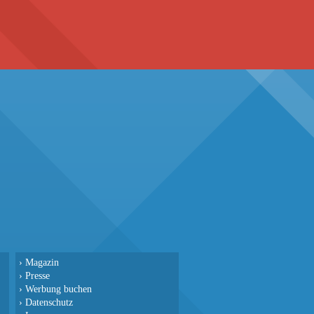
›
Magazin
›
Presse
›
Werbung buchen
›
Datenschutz