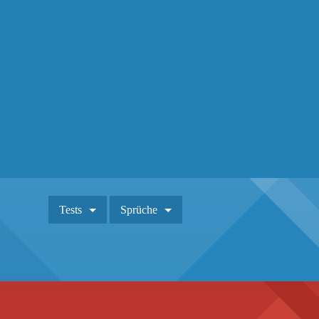
Tests
Sprüche