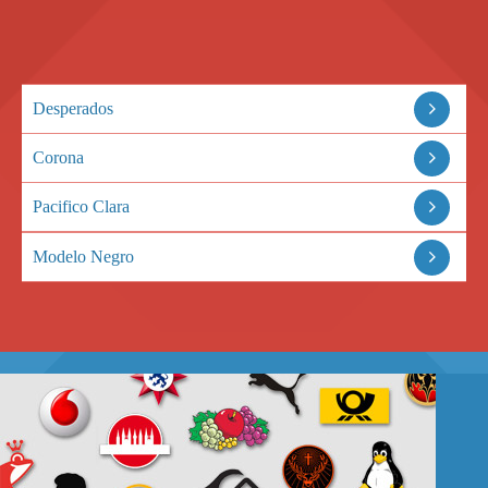
Desperados
Corona
Pacifico Clara
Modelo Negro