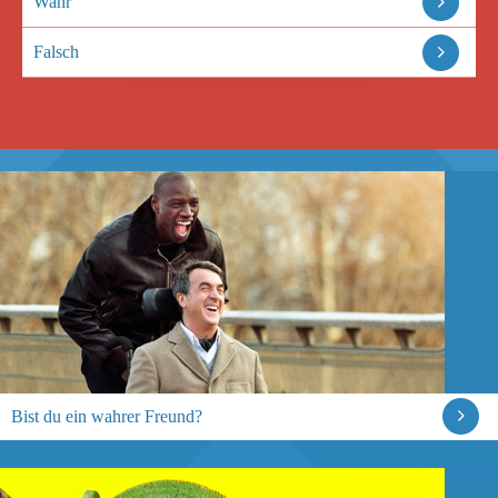
Wahr
Falsch
Bist du ein wahrer Freund?