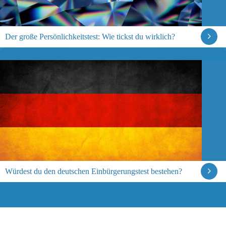
Der große Persönlichkeitstest: Wie tickst du wirklich?
Würdest du den deutschen Einbürgerungstest bestehen?