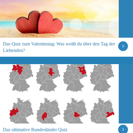
Das Quiz zum Valentinstag: Was weißt du über den Tag der
Liebenden?
Das ultimative Bundesländer Quiz