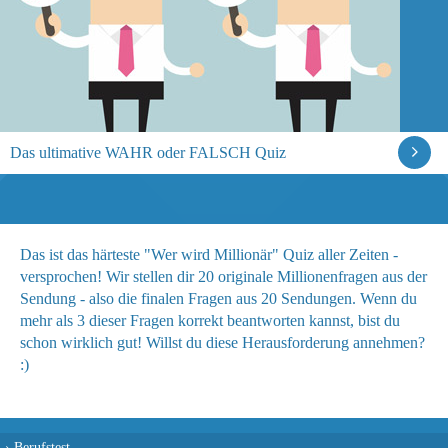
Das ultimative WAHR oder FALSCH Quiz
Das ist das härteste "Wer wird Millionär" Quiz aller Zeiten -
versprochen! Wir stellen dir 20 originale Millionenfragen aus der
Sendung - also die finalen Fragen aus 20 Sendungen. Wenn du
mehr als 3 dieser Fragen korrekt beantworten kannst, bist du
schon wirklich gut! Willst du diese Herausforderung annehmen?
:)
›
Berufstest