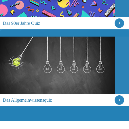
Das 90er Jahre Quiz
Das Allgemeinwissensquiz